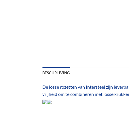
BESCHRIJVING
De losse rozetten van Intersteel zijn leverba
vrijheid om te combineren met losse krukken