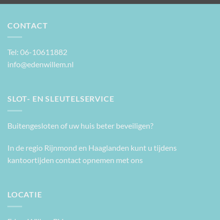
CONTACT
Tel: 06-10611882
info@edenwillem.nl
SLOT- EN SLEUTELSERVICE
Buitengesloten of uw huis beter beveiligen?
In de regio Rijnmond en Haaglanden kunt u tijdens
kantoortijden contact opnemen met ons
LOCATIE