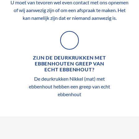
U moet van tevoren wel even contact met ons opnemen
of wij aanwezig zijn of om een afspraak te maken. Het
kan namelijk zijn dat er niemand aanwezig is.
ZIJN DE DEURKRUKKEN MET
EBBENHOUTEN GREEP VAN
ECHT EBBENHOUT?
De deurkrukken Nikkel (mat) met
ebbenhout hebben een greep van echt
ebbenhout