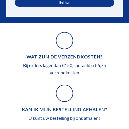
Bel nu!
WAT ZIJN DE VERZENDKOSTEN?
Bij orders lager dan €150,- betaald u €6,75
verzendkosten
KAN IK MIJN BESTELLING AFHALEN?
U kunt uw bestelling bij ons afhalen!