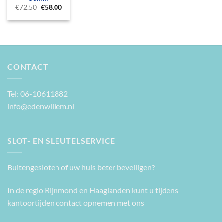
Oorspronkelijke
Huidige
€
72.50
€
58.00
prijs
prijs
was:
is:
€72.50.
€58.00.
CONTACT
Tel: 06-10611882
info@edenwillem.nl
SLOT- EN SLEUTELSERVICE
Buitengesloten of uw huis beter beveiligen?
In de regio Rijnmond en Haaglanden kunt u tijdens
kantoortijden contact opnemen met ons