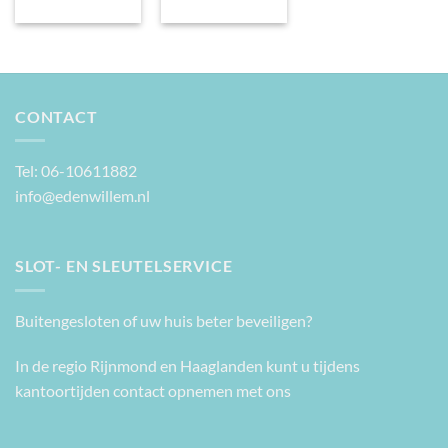
CONTACT
Tel: 06-10611882
info@edenwillem.nl
SLOT- EN SLEUTELSERVICE
Buitengesloten of uw huis beter beveiligen?
In de regio Rijnmond en Haaglanden kunt u tijdens
kantoortijden contact opnemen met ons