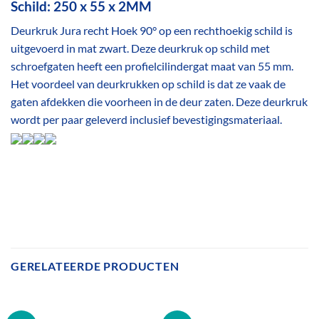
Schild: 250 x 55 x 2MM
Deurkruk Jura recht Hoek 90° op een rechthoekig schild is
uitgevoerd in mat zwart. Deze deurkruk op schild met
schroefgaten heeft een profielcilindergat maat van 55 mm.
Het voordeel van deurkrukken op schild is dat ze vaak de
gaten afdekken die voorheen in de deur zaten. Deze deurkruk
wordt per paar geleverd inclusief bevestigingsmateriaal.
GERELATEERDE PRODUCTEN