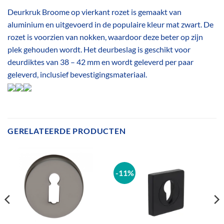
Deurkruk Broome op vierkant rozet is gemaakt van
aluminium en uitgevoerd in de populaire kleur mat zwart. De
rozet is voorzien van nokken, waardoor deze beter op zijn
plek gehouden wordt. Het deurbeslag is geschikt voor
deurdiktes van 38 – 42 mm en wordt geleverd per paar
geleverd, inclusief bevestigingsmateriaal.
GERELATEERDE PRODUCTEN
-11%