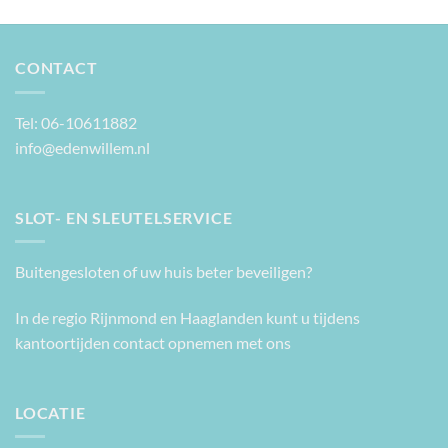
CONTACT
Tel: 06-10611882
info@edenwillem.nl
SLOT- EN SLEUTELSERVICE
Buitengesloten of uw huis beter beveiligen?
In de regio Rijnmond en Haaglanden kunt u tijdens
kantoortijden contact opnemen met ons
LOCATIE