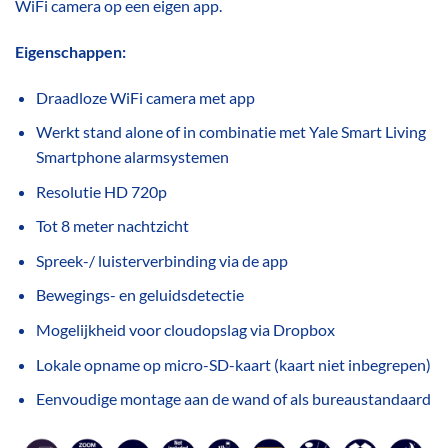
WiFi camera op een eigen app.
Eigenschappen:
Draadloze WiFi camera met app
Werkt stand alone of in combinatie met Yale Smart Living
Smartphone alarmsystemen
Resolutie HD 720p
Tot 8 meter nachtzicht
Spreek-/ luisterverbinding via de app
Bewegings- en geluidsdetectie
Mogelijkheid voor cloudopslag via Dropbox
Lokale opname op micro-SD-kaart (kaart niet inbegrepen)
Eenvoudige montage aan de wand of als bureaustandaard