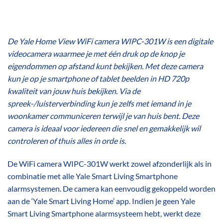
De
Yale Home View WiFi camera WIPC-301W is een digitale
videocamera waarmee je met één druk op de knop je
eigendommen op afstand kunt bekijken.
Met deze camera
kun je op je smartphone of tablet beelden in HD 720p
kwaliteit van jouw huis bekijken. Via de
spreek-/luisterverbinding kun je zelfs met iemand in je
woonkamer communiceren terwijl je van huis bent. Deze
camera is ideaal voor iedereen die snel en gemakkelijk wil
controleren of thuis alles in orde is.
De WiFi camera WIPC-301W werkt zowel afzonderlijk als in
combinatie met alle Yale Smart Living Smartphone
alarmsystemen. De camera kan eenvoudig gekoppeld worden
aan de ‘Yale Smart Living Home’ app. Indien je geen Yale
Smart Living Smartphone alarmsysteem hebt, werkt deze