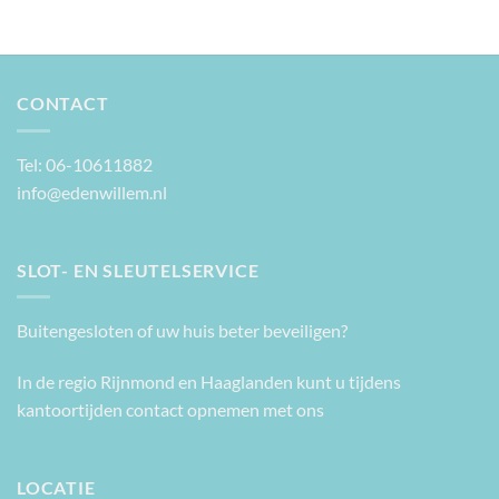
CONTACT
Tel: 06-10611882
info@edenwillem.nl
SLOT- EN SLEUTELSERVICE
Buitengesloten of uw huis beter beveiligen?
In de regio Rijnmond en Haaglanden kunt u tijdens
kantoortijden contact opnemen met ons
LOCATIE