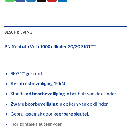
BESCHRIJVING
Pfaffenhain Vela 1000 cilinder 30/30 SKG***
SKG*** gekeurd.
Kerntrekbeveiliging 15kN.
Standaard
boorbeveiliging
in het huis van de cilinder.
Zware boorbeveiliging
in de kern van de cilinder.
Gebruiksgemak door
keerbare sleutel.
Horizontale sleutelinvoer.