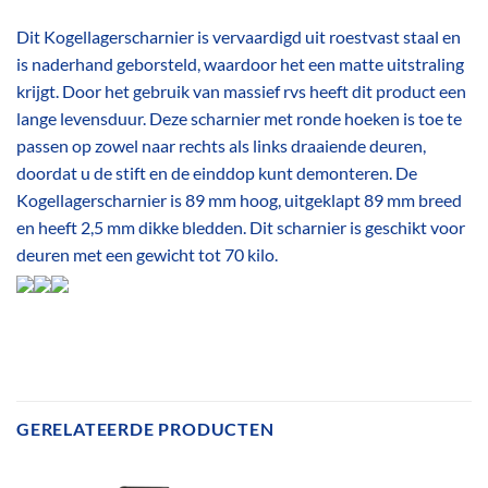
Dit Kogellagerscharnier is vervaardigd uit roestvast staal en
is naderhand geborsteld, waardoor het een matte uitstraling
krijgt. Door het gebruik van massief rvs heeft dit product een
lange levensduur. Deze scharnier met ronde hoeken is toe te
passen op zowel naar rechts als links draaiende deuren,
doordat u de stift en de einddop kunt demonteren. De
Kogellagerscharnier is 89 mm hoog, uitgeklapt 89 mm breed
en heeft 2,5 mm dikke bledden. Dit scharnier is geschikt voor
deuren met een gewicht tot 70 kilo.
GERELATEERDE PRODUCTEN