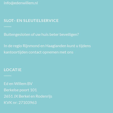
info@edenwillem.nl
SLOT- EN SLEUTELSERVICE
Buitengesloten of uw huis beter beveiligen?
In de regio Rijnmond en Haaglanden kunt u tijdens
kantoortijden contact opnemen met ons
LOCATIE
Ed en Willem BV
Berkelse poort 101
2651 JX Berkel en Rodenrijs
KVK nr: 27103963