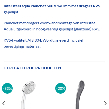
Intersteel aqua Planchet 500 x 140 mm met dragers RVS
gepolijst
Planchet met dragers voor wandmontage van Intersteel
Aqua uitgevoerd in hoogwaardig gepolijst (glanzend) RVS.
RVS-kwaliteit AISI304. Wordt geleverd inclusief
bevestigingsmateriaal.
GERELATEERDE PRODUCTEN
-33%
-20%