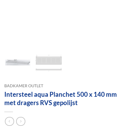
BADKAMER OUTLET
Intersteel aqua Planchet 500 x 140 mm
met dragers RVS gepolijst