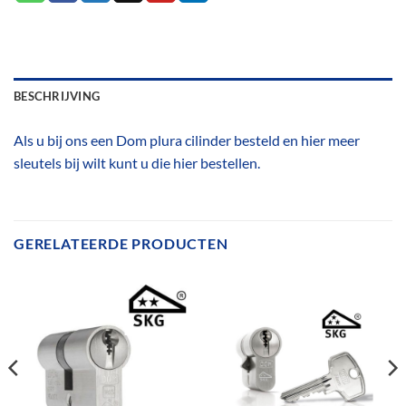
BESCHRIJVING
Als u bij ons een Dom plura cilinder besteld en hier meer
sleutels bij wilt kunt u die hier bestellen.
GERELATEERDE PRODUCTEN