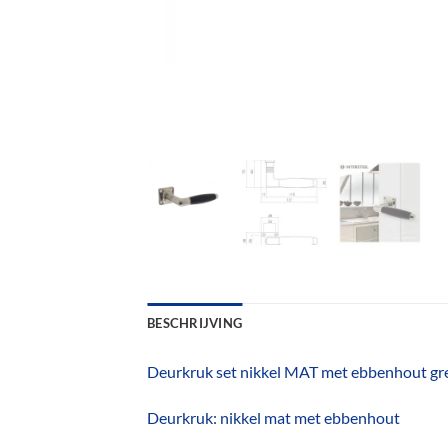
BESCHRIJVING
Deurkruk set nikkel MAT met ebbenhout gr
Deurkruk: nikkel mat met ebbenhout