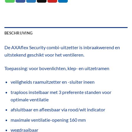
BESCHRIJVING
De AXAflex Security combi-uitzetter is inbraakwerend en
uitstekend geschikt voor het ventileren.
Toepassing
: voor bovenlichten, klep- en uitzetramen
veiligheids raamuitzetter en -sluiter ineen
traploos instelbaar met 3 preferente standen voor
optimale ventilatie
afsluitbaar en afleesbaar via rood/wit indicator
maximale ventilatie-opening 160 mm
wegdraaibaar