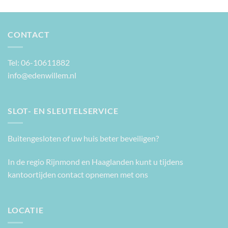
CONTACT
Tel: 06-10611882
info@edenwillem.nl
SLOT- EN SLEUTELSERVICE
Buitengesloten of uw huis beter beveiligen?
In de regio Rijnmond en Haaglanden kunt u tijdens
kantoortijden contact opnemen met ons
LOCATIE