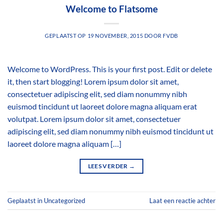
Welcome to Flatsome
GEPLAATST OP
19 NOVEMBER, 2015
DOOR
FVDB
Welcome to WordPress. This is your first post. Edit or delete
it, then start blogging! Lorem ipsum dolor sit amet,
consectetuer adipiscing elit, sed diam nonummy nibh
euismod tincidunt ut laoreet dolore magna aliquam erat
volutpat. Lorem ipsum dolor sit amet, consectetuer
adipiscing elit, sed diam nonummy nibh euismod tincidunt ut
laoreet dolore magna aliquam […]
LEES VERDER
→
Geplaatst in
Uncategorized
Laat een reactie achter