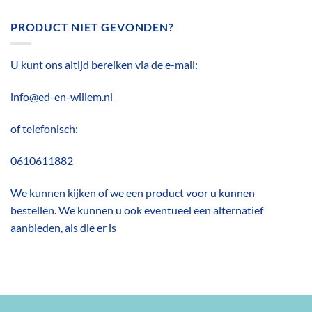
PRODUCT NIET GEVONDEN?
U kunt ons altijd bereiken via de e-mail:
info@ed-en-willem.nl
of telefonisch:
0610611882
We kunnen kijken of we een product voor u kunnen
bestellen. We kunnen u ook eventueel een alternatief
aanbieden, als die er is